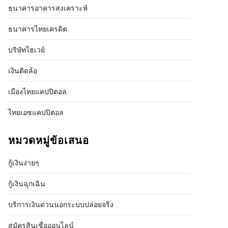
ธนาคารอาคารสงเคราะห์
ธนาคารไทยเครดิต
บริษัทไฮเวย์
เงินติดล้อ
เมืองไทยแคปปิตอล
ไทยเอซแคปปิตอล
หมวดหมู่ข้อเสนอ
กู้เงินง่ายๆ
กู้เงินฉุกเฉิน
บริการเงินด่วนนอกระบบปล่อยจริง
สมัครสินเชื่อออนไลน์