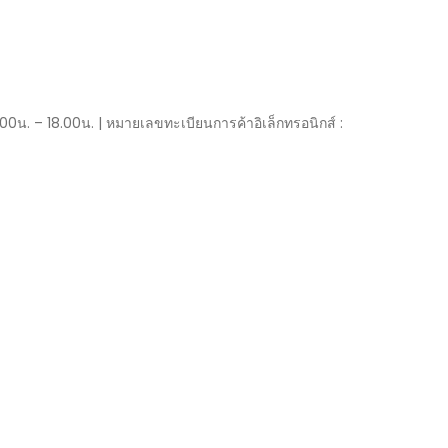
00น. – 18.00น. | หมายเลขทะเบียนการค้าอิเล็กทรอนิกส์ :