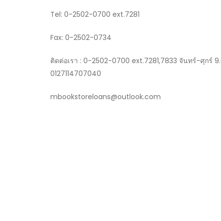
Tel: 0-2502-0700 ext.7281
Fax: 0-2502-0734
ติดต่อเรา : 0-2502-0700 ext.7281,7833 จันทร์-ศุกร์ 9.
0127114707040
mbookstoreloans@outlook.com