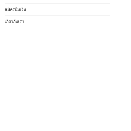
สมัครยืมเงิน
เกี่ยวกับเรา