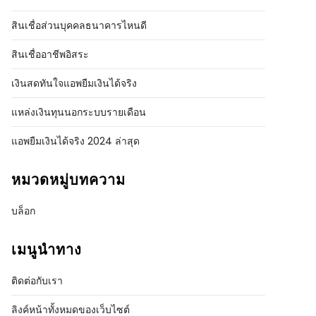
สินเชื่อส่วนบุคคลธนาคารไหนดี
สินเชื่ออาชีพอิสระ
เงินสดทันใจแอพยืมเงินได้จริง
แหล่งเงินทุนนอกระบบรายเดือน
แอพยืมเงินได้จริง 2024 ล่าสุด
หมวดหมู่บทความ
บล็อก
เมนูนำทาง
ติดต่อกับเรา
ลิงค์หน้าทั้งหมดของเว็บไซต์