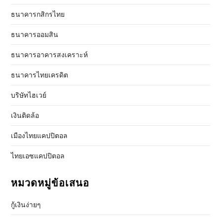
ธนาคารกสิกรไทย
ธนาคารออมสิน
ธนาคารอาคารสงเคราะห์
ธนาคารไทยเครดิต
บริษัทไฮเวย์
เงินติดล้อ
เมืองไทยแคปปิตอล
ไทยเอซแคปปิตอล
หมวดหมู่ข้อเสนอ
กู้เงินง่ายๆ