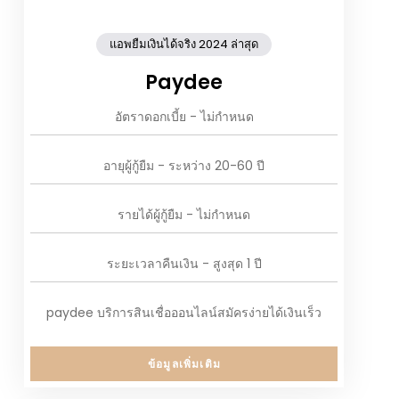
แอพยืมเงินได้จริง 2024 ล่าสุด
Paydee
อัตราดอกเบี้ย - ไม่กำหนด
อายุผู้กู้ยืม - ระหว่าง 20-60 ปี
รายได้ผู้กู้ยืม - ไม่กำหนด
ระยะเวลาคืนเงิน - สูงสุด 1 ปี
paydee บริการสินเชื่อออนไลน์สมัครง่ายได้เงินเร็ว
ข้อมูลเพิ่มเติม