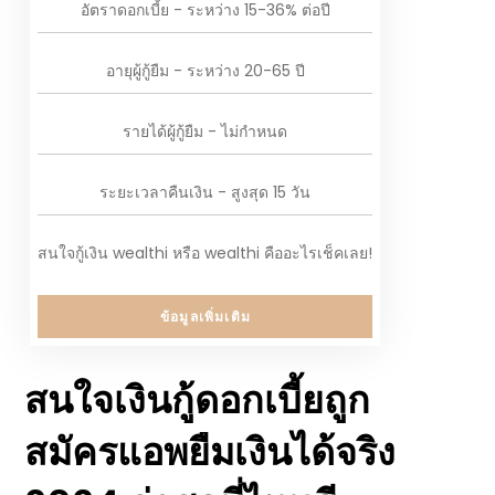
อัตราดอกเบี้ย - ระหว่าง 15-36% ต่อปี
อายุผู้กู้ยืม - ระหว่าง 20-65 ปี
รายได้ผู้กู้ยืม - ไม่กำหนด
ระยะเวลาคืนเงิน - สูงสุด 15 วัน
สนใจกู้เงิน wealthi หรือ wealthi คืออะไรเช็คเลย!
ข้อมูลเพิ่มเติม
สนใจเงินกู้ดอกเบี้ยถูก
สมัครแอพยืมเงินได้จริง