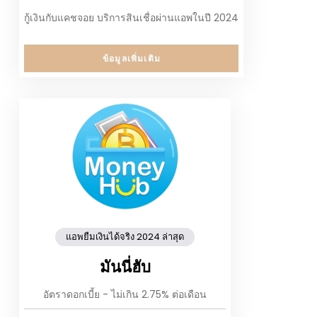
กู้เงินกับแคชจอย บริการสินเชื่อผ่านแอพในปี 2024
ข้อมูลเพิ่มเติม
แอพยืมเงินได้จริง 2024 ล่าสุด
มันนี่ฮับ
อัตราดอกเบี้ย - ไม่เกิน 2.75% ต่อเดือน