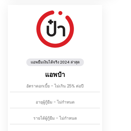
แอพยืมเงินได้จริง 2024 ล่าสุด
แอพป๋า
อัตราดอกเบี้ย - ไม่เกิน 25% ต่อปี
อายุผู้กู้ยืม - ไม่กำหนด
รายได้ผู้กู้ยืม - ไม่กำหนด