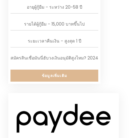
อายุผู้กู้ยืม - ระหว่าง 20-58 ปี
รายได้ผู้กู้ยืม - 15,000 บาทขึ้นไป
ระยะเวลาคืนเงิน - สูงสุด 1 ปี
สมัครสินเชื่อมันนี่ฮับวงเงินอนุมัติสูงไหม? 2024
ข้อมูลเพิ่มเติม