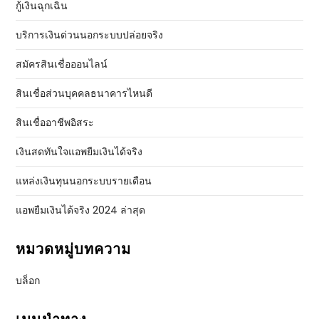
กู้เงินฉุกเฉิน
บริการเงินด่วนนอกระบบปล่อยจริง
สมัครสินเชื่อออนไลน์
สินเชื่อส่วนบุคคลธนาคารไหนดี
สินเชื่ออาชีพอิสระ
เงินสดทันใจแอพยืมเงินได้จริง
แหล่งเงินทุนนอกระบบรายเดือน
แอพยืมเงินได้จริง 2024 ล่าสุด
หมวดหมู่บทความ
บล็อก