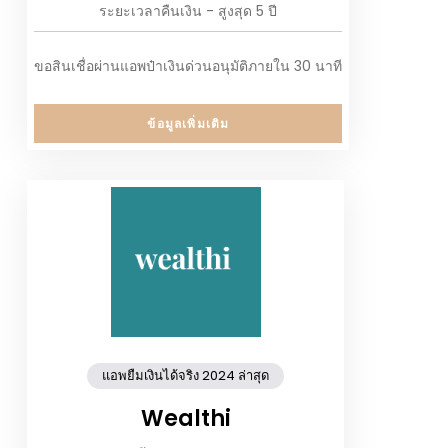
ระยะเวลาคืนเงิน - สูงสุด 5 ปี
ขอสินเชื่อผ่านแอพป๋าเงินด่วนอนุมัติภายใน 30 นาที
ข้อมูลเพิ่มเติม
แอพยืมเงินได้จริง 2024 ล่าสุด
Wealthi