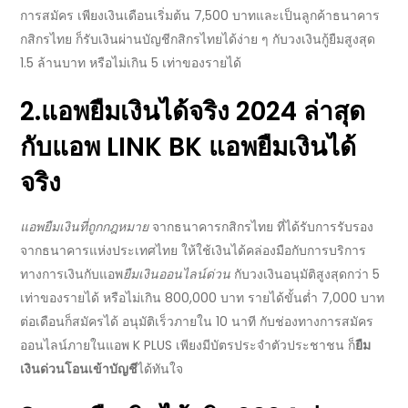
การสมัคร เพียงเงินเดือนเริ่มต้น 7,500 บาทและเป็นลูกค้าธนาคาร
กสิกรไทย ก็รับเงินผ่านบัญชีกสิกรไทยได้ง่าย ๆ กับวงเงินกู้ยืมสูงสุด
1.5 ล้านบาท หรือไม่เกิน 5 เท่าของรายได้
2.
แอพยืมเงินได้จริง 2024 ล่าสุด
กับแอพ LINK BK
แอพยืมเงินได้
จริง
แอพยืมเงินที่ถูกกฎหมาย
จากธนาคารกสิกรไทย ที่ได้รับการรับรอง
จากธนาคารแห่งประเทศไทย ให้ใช้เงินได้คล่องมือกับการบริการ
ทางการเงินกับแอพ
ยืมเงินออนไลน์ด่วน
กับวงเงินอนุมัติสูงสุดกว่า 5
เท่าของรายได้ หรือไม่เกิน 800,000 บาท รายได้ขั้นต่ำ 7,000 บาท
ต่อเดือนก็สมัครได้ อนุมัติเร็วภายใน 10 นาที กับช่องทางการสมัคร
ออนไลน์ภายในแอพ K PLUS เพียงมีบัตรประจำตัวประชาชน ก็
ยืม
เงินด่วนโอนเข้าบัญชี
ได้ทันใจ