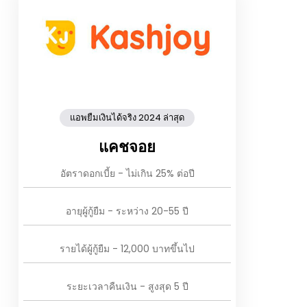
แอพยืมเงินได้จริง 2024 ล่าสุด
แคชจอย
อัตราดอกเบี้ย - ไม่เกิน 25% ต่อปี
อายุผู้กู้ยืม - ระหว่าง 20-55 ปี
รายได้ผู้กู้ยืม - 12,000 บาทขึ้นไป
ระยะเวลาคืนเงิน - สูงสุด 5 ปี