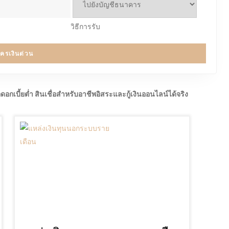
วิธีการรับ
ัครเงินด่วน
กเบี้ยต่ำ สินเชื่อสำหรับอาชีพอิสระและกู้เงินออนไลน์ได้จริง