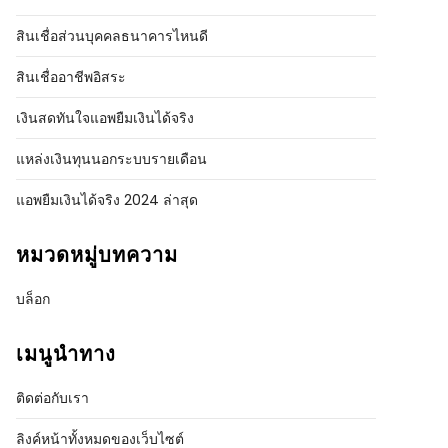
สินเชื่อส่วนบุคคลธนาคารไหนดี
สินเชื่ออาชีพอิสระ
เงินสดทันใจแอพยืมเงินได้จริง
แหล่งเงินทุนนอกระบบรายเดือน
แอพยืมเงินได้จริง 2024 ล่าสุด
หมวดหมู่บทความ
บล็อก
เมนูนำทาง
ติดต่อกับเรา
ลิงค์หน้าทั้งหมดของเว็บไซต์