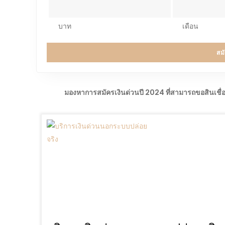
บาท
เดือน
สม
มองหาการสมัครเงินด่วนปี 2024 ที่สามารถขอสินเชื่อดอ