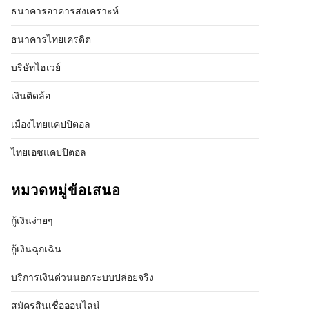
ธนาคารอาคารสงเคราะห์
ธนาคารไทยเครดิต
บริษัทไฮเวย์
เงินติดล้อ
เมืองไทยแคปปิตอล
ไทยเอซแคปปิตอล
หมวดหมู่ข้อเสนอ
กู้เงินง่ายๆ
กู้เงินฉุกเฉิน
บริการเงินด่วนนอกระบบปล่อยจริง
สมัครสินเชื่อออนไลน์