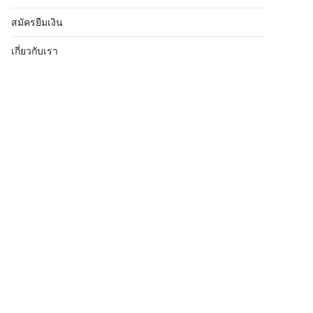
สมัครยืมเงิน
เกี่ยวกับเรา