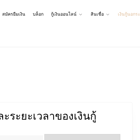
สมัครยืมเงิน
บล็อก
กู้เงินออนไลน์
สินเชื่อ
เงินกู้นอกร
เงินผ่านเงินกู้นอกระบบที่กู้เงินอ
นกู้นอกระบบที่สามารถกู้เงินออนไลน์ได้
ะระยะเวลาของเงินกู้