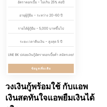
อัตราดอกเบี้ย - ไม่เกิน 25% ต่อปี
อายุผู้กู้ยืม - ระหว่าง 20-60 ปี
รายได้ผู้กู้ยืม - 5,000 บาทขึ้นไป
ระยะเวลาคืนเงิน - สูงสุด 5 ปี
LINE BK ปล่อยเงินกู้อัตราดอกเบี้ยต่ำ สมัครเลย!
ข้อมูลเพิ่มเติม
วงเงินกู้พร้อมใช้ กับแอพ
เงินสดทันใจแอพยืมเงินได้