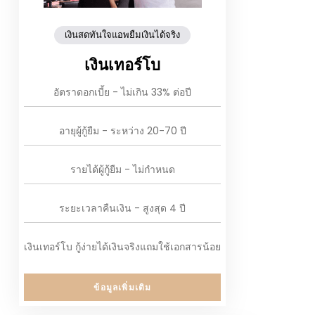
เงินสดทันใจแอพยืมเงินได้จริง
เงินเทอร์โบ
อัตราดอกเบี้ย - ไม่เกิน 33% ต่อปี
อายุผู้กู้ยืม - ระหว่าง 20-70 ปี
รายได้ผู้กู้ยืม - ไม่กำหนด
ระยะเวลาคืนเงิน - สูงสุด 4 ปี
เงินเทอร์โบ กู้ง่ายได้เงินจริงแถมใช้เอกสารน้อย
ข้อมูลเพิ่มเติม