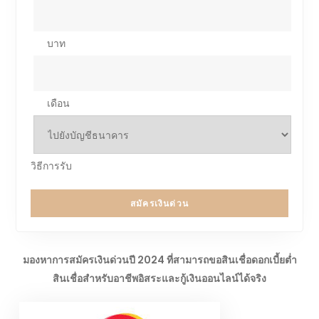
บาท
เดือน
วิธีการรับ
สมัครเงินด่วน
มองหาการสมัครเงินด่วนปี 2024 ที่สามารถขอสินเชื่อดอกเบี้ยต่ำ
สินเชื่อสำหรับอาชีพอิสระและกู้เงินออนไลน์ได้จริง