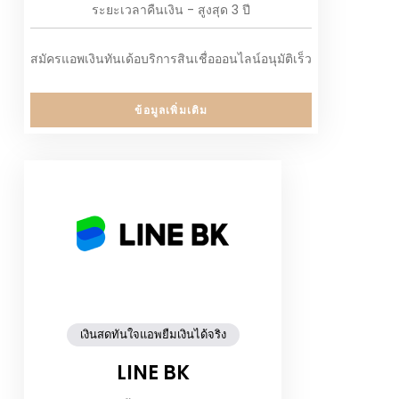
ระยะเวลาคืนเงิน - สูงสุด 3 ปี
สมัครแอพเงินทันเด้อบริการสินเชื่อออนไลน์อนุมัติเร็ว
ข้อมูลเพิ่มเติม
เงินสดทันใจแอพยืมเงินได้จริง
LINE BK