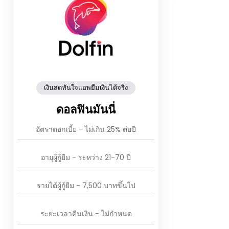
เงินสดทันใจแอพยืมเงินได้จริง
ดอลฟินมันนี่
อัตราดอกเบี้ย - ไม่เกิน 25% ต่อปี
อายุผู้กู้ยืม - ระหว่าง 21-70 ปี
รายได้ผู้กู้ยืม - 7,500 บาทขึ้นไป
ระยะเวลาคืนเงิน - ไม่กำหนด