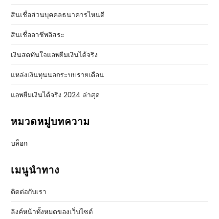
สินเชื่อส่วนบุคคลธนาคารไหนดี
สินเชื่ออาชีพอิสระ
เงินสดทันใจแอพยืมเงินได้จริง
แหล่งเงินทุนนอกระบบรายเดือน
แอพยืมเงินได้จริง 2024 ล่าสุด
หมวดหมู่บทความ
บล็อก
เมนูนำทาง
ติดต่อกับเรา
ลิงค์หน้าทั้งหมดของเว็บไซต์