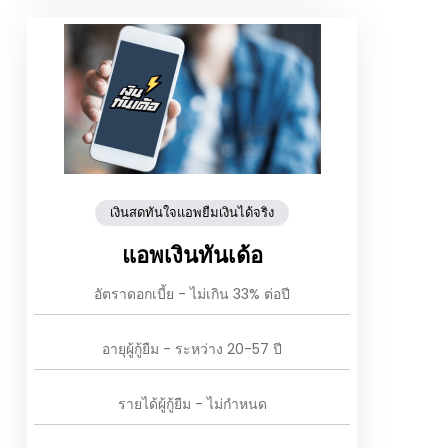
เงินสดทันใจแอพยืมเงินได้จริง
แอพเงินทันเด้อ
อัตราดอกเบี้ย - ไม่เกิน 33% ต่อปี
อายุผู้กู้ยืม - ระหว่าง 20-57 ปี
รายได้ผู้กู้ยืม - ไม่กำหนด