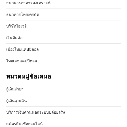
ธนาคารอาคารสงเคราะห์
ธนาคารไทยเครดิต
บริษัทไฮเวย์
เงินติดล้อ
เมืองไทยแคปปิตอล
ไทยเอซแคปปิตอล
หมวดหมู่ข้อเสนอ
กู้เงินง่ายๆ
กู้เงินฉุกเฉิน
บริการเงินด่วนนอกระบบปล่อยจริง
สมัครสินเชื่อออนไลน์