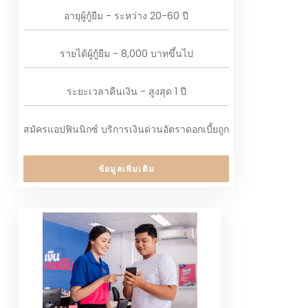
อายุผู้กู้ยืม - ระหว่าง 20-60 ปี
รายได้ผู้กู้ยืม - 8,000 บาทขึ้นไป
ระยะเวลาคืนเงิน - สูงสุด 1 ปี
สมัครแอปฟินนิกซ์ บริการเงินด่วนอัตราดอกเบี้ยถูก
ข้อมูลเพิ่มเติม