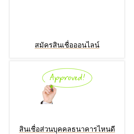
สมัครสินเชื่อออนไลน์
สินเชื่อส่วนบุคคลธนาคารไหนดี