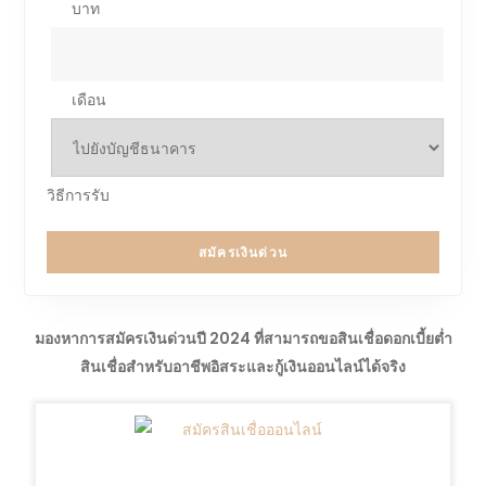
บาท
เดือน
วิธีการรับ
สมัครเงินด่วน
มองหาการสมัครเงินด่วนปี 2024 ที่สามารถขอสินเชื่อดอกเบี้ยต่ำ
สินเชื่อสำหรับอาชีพอิสระและกู้เงินออนไลน์ได้จริง