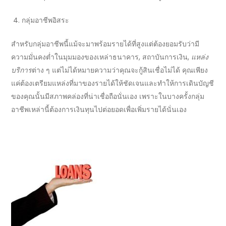
กลุ่มอาชีพอิสระ
สำหรับกลุ่มอาชีพนี้แม้จะมาพร้อมรายได้ที่สูงแต่ต้องยอมรับว่ามี
ความมั่นคงต่ำในมุมมองของเหล่า
ธนาคาร, สถาบันการเงิน,
แหล่ง
บริการ
ต่าง ๆ แต่ไม่ได้หมายความว่าคุณจะ
กู้สินเชื่อ
ไม่ได้ คุณเพียง
แค่ต้องเตรียมแหล่งที่มาของรายได้ให้ชัดเจนและทำให้การเดินบัญชี
ของคุณนั้นมีสภาพคล่องที่น่าเชื่อถือนั่นเอง เพราะในบางครั้งกลุ่ม
อาชีพเหล่านี้ต้องการเงินทุนไปต่อยอดเพื่อเพิ่มรายได้นั่นเอง