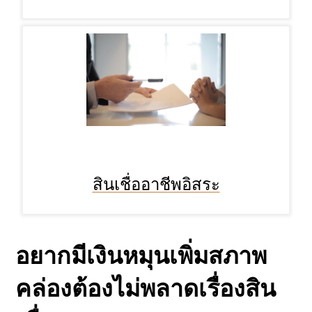
สินเชื่ออาชีพอิสระ
อยากมีเงินหมุนเพิ่มสภาพ
คล่องต้องไม่พลาดเรื่อง
สิน