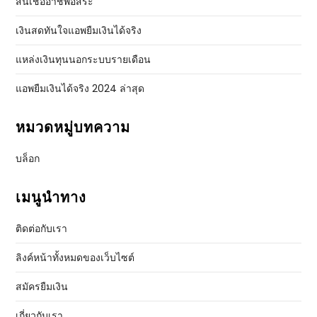
สินเชื่ออาชีพอิสระ
เงินสดทันใจแอพยืมเงินได้จริง
แหล่งเงินทุนนอกระบบรายเดือน
แอพยืมเงินได้จริง 2024 ล่าสุด
หมวดหมู่บทความ
บล็อก
เมนูนำทาง
ติดต่อกับเรา
ลิงค์หน้าทั้งหมดของเว็บไซต์
สมัครยืมเงิน
เกี่ยวกับเรา