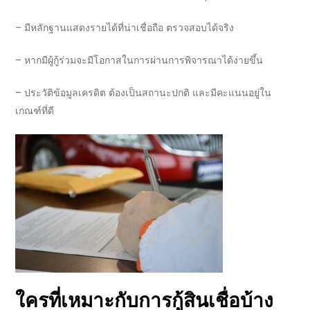
–
มีหลักฐานแสดงรายได้ที่น่าเชื่อถือ ตรวจสอบได้จริง
–
หากมีผู้กู้ร่วมจะมีโอกาสในการผ่านการพิจารณาได้ง่ายขึ้น
–
ประวัติข้อมูลเครดิต ต้องเป็นสถานะปกติ
และมีคะแนนอยู่ใน
เกณฑ์ที่ดี
ใครที่เหมาะกับการ
กู้สินเชื่อ
บ้าง