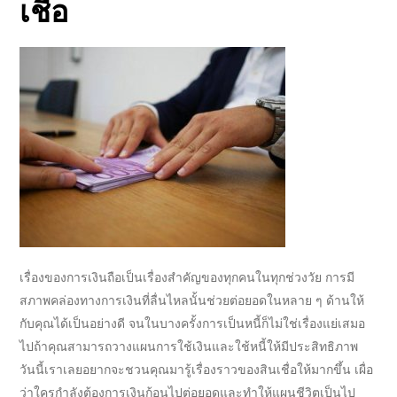
เชื่อ
เรื่องของการเงินถือเป็นเรื่องสำคัญของทุกคนในทุกช่วงวัย การมี
สภาพคล่องทางการเงินที่ลื่นไหลนั้นช่วยต่อยอดในหลาย ๆ ด้านให้
กับคุณได้เป็นอย่างดี จนในบางครั้งการเป็นหนี้ก็ไม่ใช่เรื่องแย่เสมอ
ไปถ้าคุณสามารถวางแผนการใช้เงินและใช้หนี้ให้มีประสิทธิภาพ
วันนี้เราเลยอยากจะชวนคุณมารู้เรื่องราวของ
สินเชื่อ
ให้มากขึ้น เผื่อ
ว่าใครกำลังต้องการเงินก้อนไปต่อยอดและทำให้แผนชีวิตเป็นไป