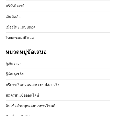
บริษัทไฮเวย์
เงินติดล้อ
เมืองไทยแคปปิตอล
ไทยเอซแคปปิตอล
หมวดหมู่ข้อเสนอ
กู้เงินง่ายๆ
กู้เงินฉุกเฉิน
บริการเงินด่วนนอกระบบปล่อยจริง
สมัครสินเชื่อออนไลน์
สินเชื่อส่วนบุคคลธนาคารไหนดี