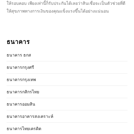
ให้รอบคอบ เพียงเท่านี้ก็รับประกันได้เลยว่า
สินเชื่อ
จะเป็นตัวช่วยที่ดี
ให้สุขภาพทางการเงินของคุณแข็งแรงขึ้นได้อย่างแน่นอน
ธนาคาร
ธนาคาร ธกส
ธนาคารกรุงศรี
ธนาคารกรุงเทพ
ธนาคารกสิกรไทย
ธนาคารออมสิน
ธนาคารอาคารสงเคราะห์
ธนาคารไทยเครดิต