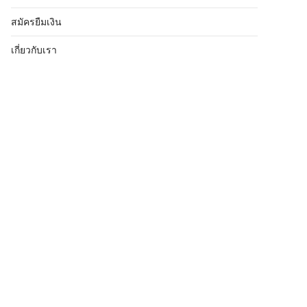
สมัครยืมเงิน
เกี่ยวกับเรา