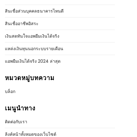
สินเชื่อส่วนบุคคลธนาคารไหนดี
สินเชื่ออาชีพอิสระ
เงินสดทันใจแอพยืมเงินได้จริง
แหล่งเงินทุนนอกระบบรายเดือน
แอพยืมเงินได้จริง 2024 ล่าสุด
หมวดหมู่บทความ
บล็อก
เมนูนำทาง
ติดต่อกับเรา
ลิงค์หน้าทั้งหมดของเว็บไซต์