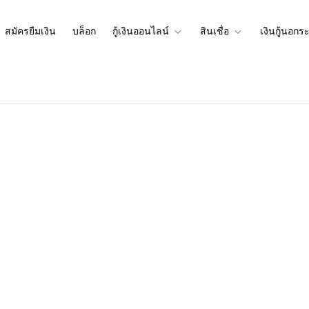
สมัครยืมเงิน
บล็อก
กู้เงินออนไลน์
สินเชื่อ
เงินกู้นอกร
เงินผ่านเงินกู้นอกระบบที่กู้เงินอ
นกู้นอกระบบที่สามารถกู้เงินออนไลน์ได้