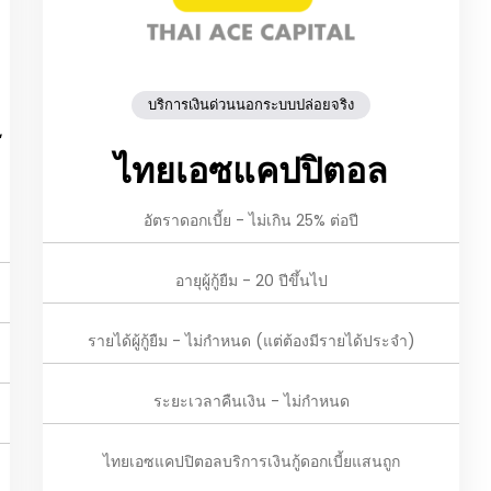
บริการเงินด่วนนอกระบบปล่อยจริง
ร
ไทยเอซแคปปิตอล
อัตราดอกเบี้ย - ไม่เกิน 25% ต่อปี
อายุผู้กู้ยืม - 20 ปีขึ้นไป
รายได้ผู้กู้ยืม - ไม่กำหนด (แต่ต้องมีรายได้ประจำ)
ระยะเวลาคืนเงิน - ไม่กำหนด
ไทยเอซแคปปิตอลบริการเงินกู้ดอกเบี้ยแสนถูก