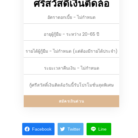
ศรีสวัสดิ์เงินติดล้อ
อัตราดอกเบี้ย - ไม่กำหนด
อายุผู้กู้ยืม - ระหว่าง 20-65 ปี
รายได้ผู้กู้ยืม - ไม่กำหนด (แต่ต้องมีรายได้ประจำ)
ระยะเวลาคืนเงิน - ไม่กำหนด
กู้ศรีสวัสดิ์เงินติดล้อวันนี้รับโปรโมชั่นสุดพิเศษ
สมัครเงินด่วน
Facebook
Twitter
Line