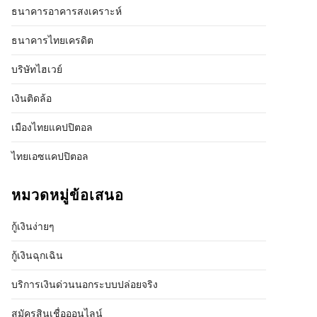
ธนาคารอาคารสงเคราะห์
ธนาคารไทยเครดิต
บริษัทไฮเวย์
เงินติดล้อ
เมืองไทยแคปปิตอล
ไทยเอซแคปปิตอล
หมวดหมู่ข้อเสนอ
กู้เงินง่ายๆ
กู้เงินฉุกเฉิน
บริการเงินด่วนนอกระบบปล่อยจริง
สมัครสินเชื่อออนไลน์